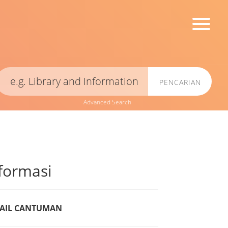
PENCARIAN
Advanced Search
formasi
AIL CANTUMAN