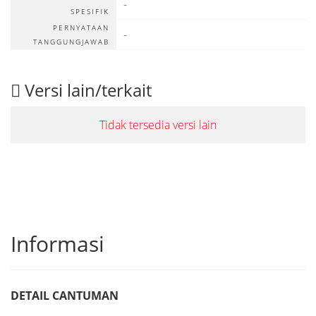
-
SPESIFIK
PERNYATAAN
-
TANGGUNGJAWAB
Versi lain/terkait
Tidak tersedia versi lain
Informasi
DETAIL CANTUMAN