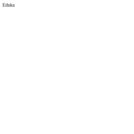
Eduka